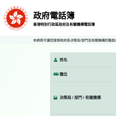
政府電話簿
香港特別行政區政府及有關機構電話簿
本網頁可讓您搜尋政府各決策局/部門及有關機構的職員
姓名
職位
決策局 / 部門 / 有關機構