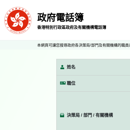
政府電話簿
香港特別行政區政府及有關機構電話簿
本網頁可讓您搜尋政府各決策局/部門及有關機構的職員
姓名
職位
決策局 / 部門 / 有關機構