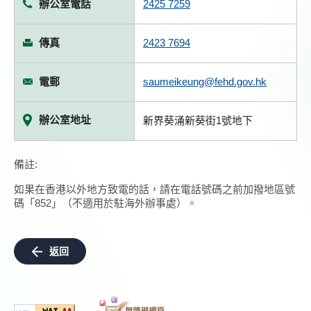
辦公室電話
2425 7259
傳真
2423 7694
電郵
saumeikeung@fehd.gov.hk
辦公室地址
新界葵涌新葵街1號地下
備註:
如果在香港以外地方致電的話，請在電話號碼之前加撥地區號
碼「852」（不適用於駐海外辦事處）。
返回