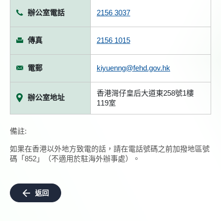
辦公室電話
2156 3037
傳真
2156 1015
電郵
kiyuenng@fehd.gov.hk
香港灣仔皇后大道東258號1樓
辦公室地址
119室
備註:
如果在香港以外地方致電的話，請在電話號碼之前加撥地區號
碼「852」（不適用於駐海外辦事處）。
返回