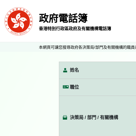
政府電話簿
香港特別行政區政府及有關機構電話簿
本網頁可讓您搜尋政府各決策局/部門及有關機構的職員
姓名
職位
決策局 / 部門 / 有關機構