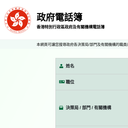
政府電話簿
香港特別行政區政府及有關機構電話簿
本網頁可讓您搜尋政府各決策局/部門及有關機構的職員
姓名
職位
決策局 / 部門 / 有關機構