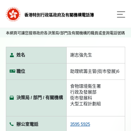
香港特別行政區政府及有關機構電話簿
本網頁可讓您搜尋政府各決策局/部門及有關機構的職員或查詢電話號碼
姓名
謝志強先生
職位
助理統籌主管(街巿發展)6
食物環境衞生署
行政及發展部
決策局 / 部門 / 有關機構
街市發展科
大型工程計劃組
辦公室電話
3595 5925