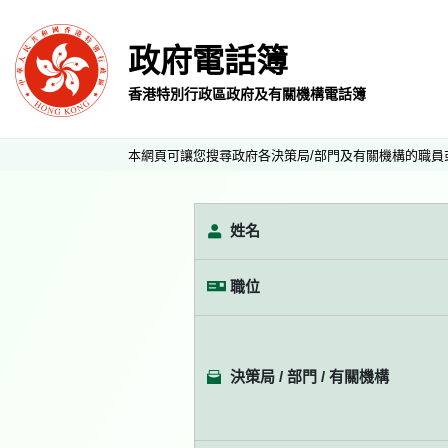
政府電話簿
香港特別行政區政府及有關機構電話簿
本網頁可讓您搜尋政府各決策局/部門及有關機構的職員
姓名
職位
決策局 / 部門 / 有關機構