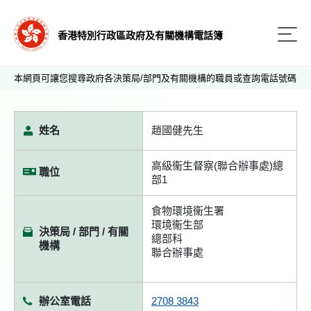
香港特別行政區政府及有關機構電話簿
本網頁可讓您搜尋政府各決策局/部門及有關機構的職員或查詢電話號碼
姓名
趙國健先生
高級衞生督察(聯合辦事處)總
職位
部1
食物環境衞生署
環境衞生部
決策局 / 部門 / 有關
總部科
機構
聯合辦事處
辦公室電話
2708 3843