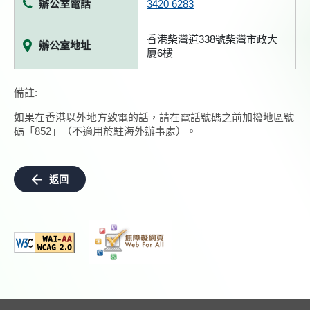
辦公室電話
3420 6283
香港柴灣道338號柴灣市政大
辦公室地址
廈6樓
備註:
如果在香港以外地方致電的話，請在電話號碼之前加撥地區號
碼「852」（不適用於駐海外辦事處）。
返回