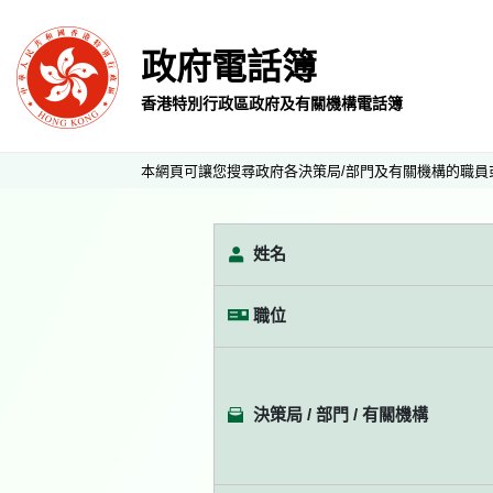
政府電話簿
香港特別行政區政府及有關機構電話簿
本網頁可讓您搜尋政府各決策局/部門及有關機構的職員
姓名
職位
決策局 / 部門 / 有關機構