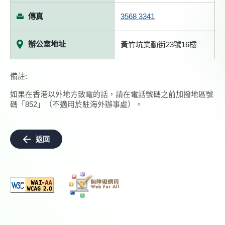
傳真
3568 3341
辦公室地址
黃竹坑業勤街23號16樓
備註:
如果在香港以外地方致電的話，請在電話號碼之前加撥地區號
碼「852」（不適用於駐海外辦事處）。
返回