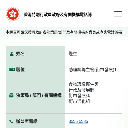
香港特別行政區政府及有關機構電話簿
本網頁可讓您搜尋政府各決策局/部門及有關機構的職員或查詢電話號碼
姓名
懸空
職位
助理統籌主管(街市發展)1
食物環境衞生署
行政及發展部
決策局 / 部門 / 有關機構
街市發展科
街市活化組
辦公室電話
3595 5985