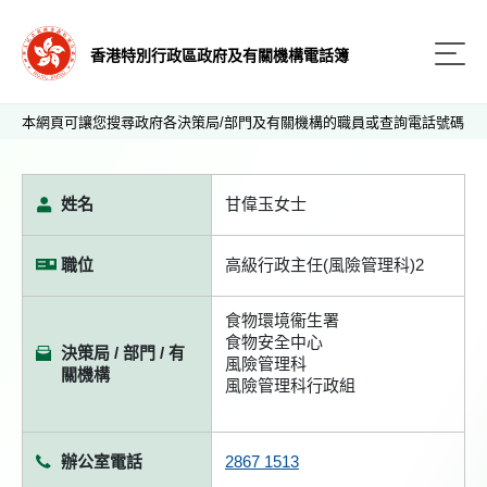
香港特別行政區政府及有關機構電話簿
本網頁可讓您搜尋政府各決策局/部門及有關機構的職員或查詢電話號碼
姓名
甘偉玉女士
職位
高級行政主任(風險管理科)2
食物環境衞生署
食物安全中心
決策局 / 部門 / 有
風險管理科
關機構
風險管理科行政組
辦公室電話
2867 1513