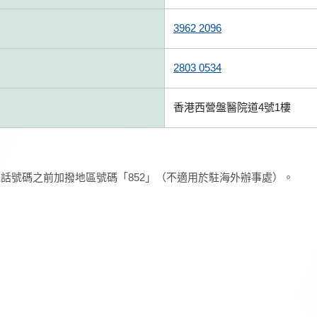
3962 2096
2803 0534
香港西營盤醫院道4號1樓
話號碼之前加撥地區號碼「852」（不適用於駐海外辦事處）。