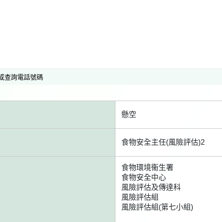
或查詢電話號碼
懸空
食物安全主任(風險評估)2
食物環境衞生署
食物安全中心
風險評估及傳達科
風險評估組
風險評估組(第七小組)