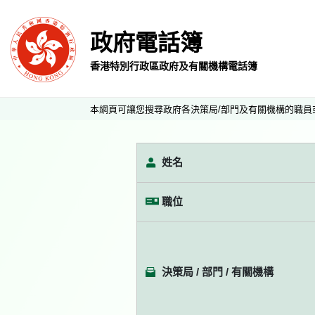
政府電話簿
香港特別行政區政府及有關機構電話簿
本網頁可讓您搜尋政府各決策局/部門及有關機構的職員
姓名
職位
決策局 / 部門 / 有關機構