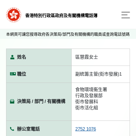
香港特別行政區政府及有關機構電話簿
本網頁可讓您搜尋政府各決策局/部門及有關機構的職員或查詢電話號碼
姓名
區慧霞女士
職位
副統籌主管(街市發展)1
食物環境衞生署
行政及發展部
決策局 / 部門 / 有關機構
街市發展科
街市活化組
辦公室電話
2752 1076