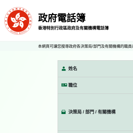
政府電話簿
香港特別行政區政府及有關機構電話簿
本網頁可讓您搜尋政府各決策局/部門及有關機構的職員
姓名
職位
決策局 / 部門 / 有關機構