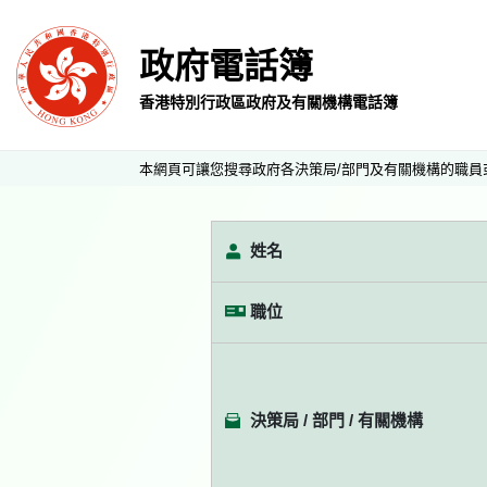
政府電話簿
香港特別行政區政府及有關機構電話簿
本網頁可讓您搜尋政府各決策局/部門及有關機構的職員
姓名
職位
決策局 / 部門 / 有關機構