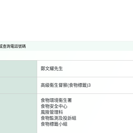
或查詢電話號碼
鄭文耀先生
高級衞生督察(食物標籤)3
食物環境衞生署
食物安全中心
風險管理科
食物監測及投訴組
食物標籤小組