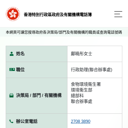
香港特別行政區政府及有關機構電話簿
本網頁可讓您搜尋政府各決策局/部門及有關機構的職員或查詢電話號碼
姓名
鄺曉彤女士
職位
行政助理(聯合辦事處)
食物環境衞生署
環境衞生部
決策局 / 部門 / 有關機構
總部科
聯合辦事處
辦公室電話
2708 3890