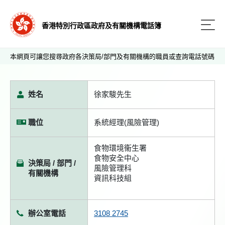
香港特別行政區政府及有關機構電話簿
本網頁可讓您搜尋政府各決策局/部門及有關機構的職員或查詢電話號碼
姓名
徐家駿先生
職位
系統經理(風險管理)
食物環境衞生署
食物安全中心
決策局 / 部門 /
風險管理科
有關機構
資訊科技組
辦公室電話
3108 2745