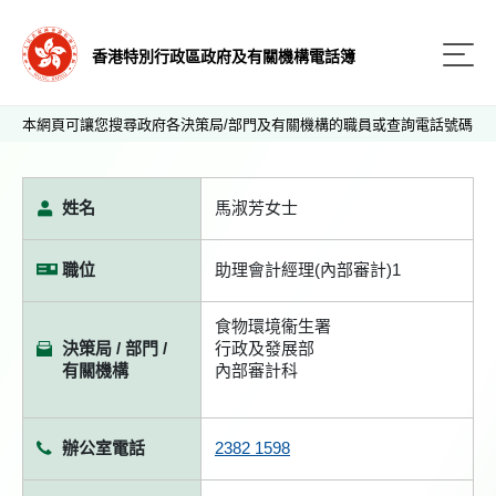
香港特別行政區政府及有關機構電話簿
本網頁可讓您搜尋政府各決策局/部門及有關機構的職員或查詢電話號碼
姓名
馬淑芳女士
職位
助理會計經理(內部審計)1
食物環境衞生署
決策局 / 部門 /
行政及發展部
有關機構
內部審計科
辦公室電話
2382 1598