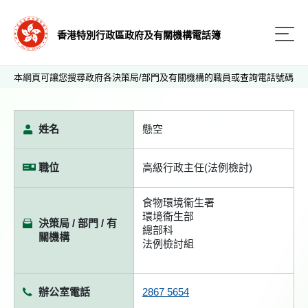
香港特別行政區政府及有關機構電話簿
本網頁可讓您搜尋政府各決策局/部門及有關機構的職員或查詢電話號碼
姓名
懸空
職位
高級行政主任(法例檢討)
食物環境衞生署
環境衞生部
決策局 / 部門 / 有
總部科
關機構
法例檢討組
辦公室電話
2867 5654