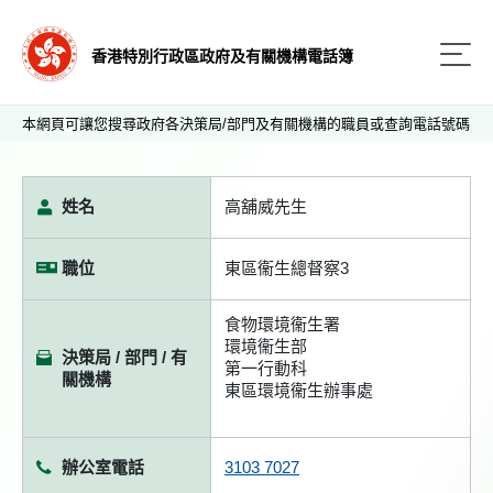
香港特別行政區政府及有關機構電話簿
本網頁可讓您搜尋政府各決策局/部門及有關機構的職員或查詢電話號碼
姓名
高舖威先生
職位
東區衞生總督察3
食物環境衞生署
環境衞生部
決策局 / 部門 / 有
第一行動科
關機構
東區環境衞生辦事處
辦公室電話
3103 7027