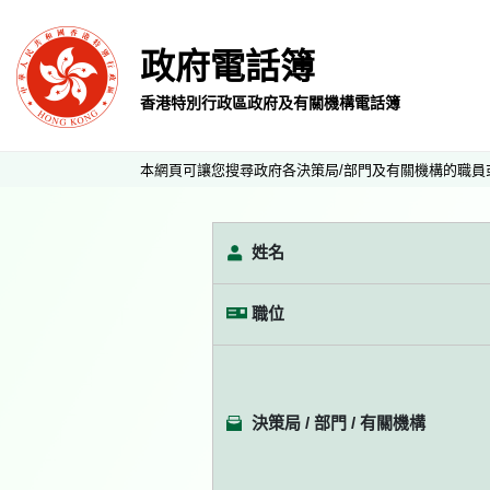
政府電話簿
香港特別行政區政府及有關機構電話簿
本網頁可讓您搜尋政府各決策局/部門及有關機構的職員
姓名
職位
決策局 / 部門 / 有關機構