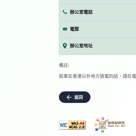
辦公室電話
電郵
辦公室地址
備註:
如果在香港以外地方致電的話，請在電
返回