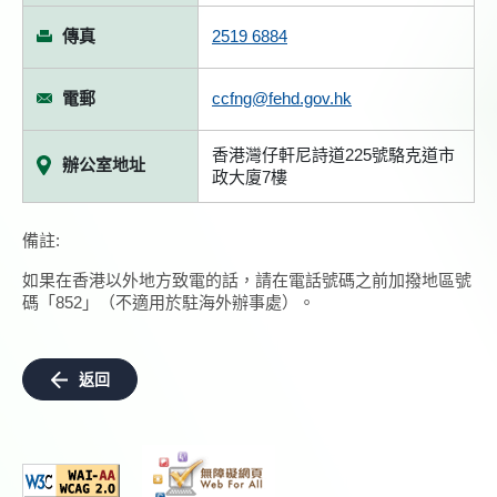
傳真
2519 6884
電郵
ccfng@fehd.gov.hk
香港灣仔軒尼詩道225號駱克道市
辦公室地址
政大廈7樓
備註:
如果在香港以外地方致電的話，請在電話號碼之前加撥地區號
碼「852」（不適用於駐海外辦事處）。
返回