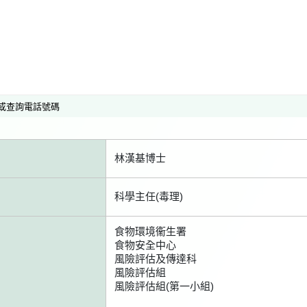
或查詢電話號碼
林漢基博士
科學主任(毒理)
食物環境衞生署
食物安全中心
風險評估及傳達科
風險評估組
風險評估組(第一小組)