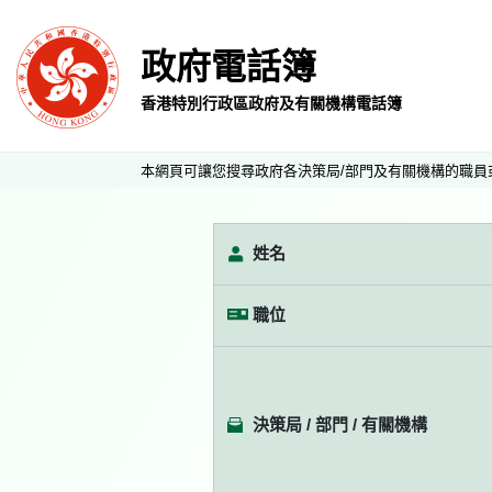
政府電話簿
香港特別行政區政府及有關機構電話簿
本網頁可讓您搜尋政府各決策局/部門及有關機構的職員
姓名
職位
決策局 / 部門 / 有關機構