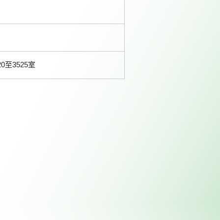
0至3525室