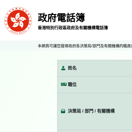
政府電話簿
香港特別行政區政府及有關機構電話簿
本網頁可讓您搜尋政府各決策局/部門及有關機構的職員
姓名
職位
決策局 / 部門 / 有關機構