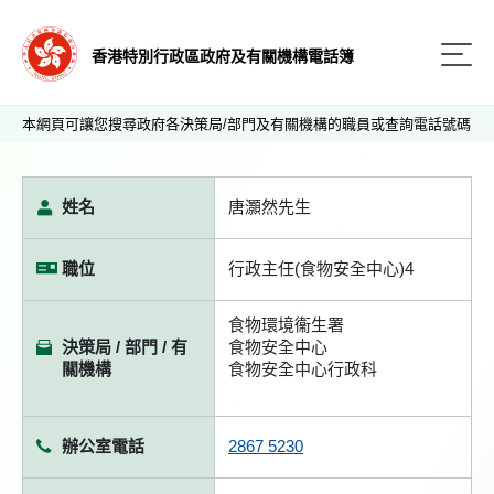
香港特別行政區政府及有關機構電話簿
本網頁可讓您搜尋政府各決策局/部門及有關機構的職員或查詢電話號碼
姓名
唐灝然先生
職位
行政主任(食物安全中心)4
食物環境衞生署
決策局 / 部門 / 有
食物安全中心
關機構
食物安全中心行政科
辦公室電話
2867 5230