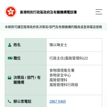
香港特別行政區政府及有關機構電話簿
本網頁可讓您搜尋政府各決策局/部門及有關機構的職員或查詢電話號碼
姓名
陳以琳女士
職位
行政主任(風險管理科)22
食物環境衞生署
食物安全中心
決策局 / 部門 / 有
風險管理科
關機構
風險管理科行政組
辦公室電話
2867 5469