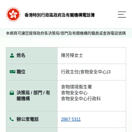
香港特別行政區政府及有關機構電話簿
本網頁可讓您搜尋政府各決策局/部門及有關機構的職員或查詢電話號碼
姓名
陳芳樺女士
職位
行政主任(食物安全中心)3
食物環境衞生署
決策局 / 部門 / 有
食物安全中心
關機構
食物安全中心行政科
辦公室電話
2867 5311