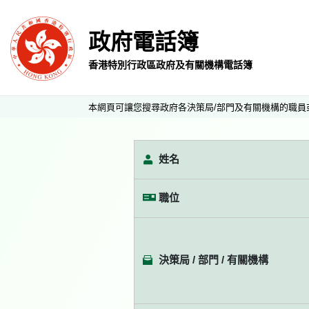
政府電話簿
香港特別行政區政府及有關機構電話簿
本網頁可讓您搜尋政府各決策局/部門及有關機構的職員
姓名
職位
決策局 / 部門 / 有關機構