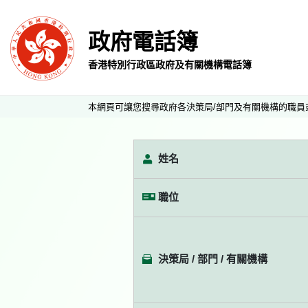
政府電話簿
香港特別行政區政府及有關機構電話簿
本網頁可讓您搜尋政府各決策局/部門及有關機構的職員
姓名
職位
決策局 / 部門 / 有關機構