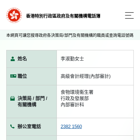
香港特別行政區政府及有關機構電話簿
本網頁可讓您搜尋政府各決策局/部門及有關機構的職員或查詢電話號碼
姓名
李淑勤女士
職位
高級會計經理(內部審計)
食物環境衞生署
決策局 / 部門 /
行政及發展部
有關機構
內部審計科
辦公室電話
2382 1560