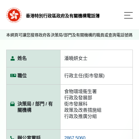
香港特別行政區政府及有關機構電話簿
本網頁可讓您搜尋政府各決策局/部門及有關機構的職員或查詢電話號碼
姓名
潘曉妍女士
職位
行政主任(街市發展)
食物環境衞生署
行政及發展部
決策局 / 部門 / 有
街市發展科
關機構
政策及改善措施組
行政及推廣分組
辦公室電話
2867 5060