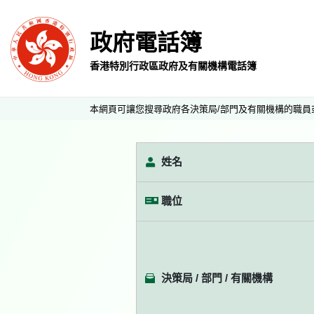
政府電話簿
香港特別行政區政府及有關機構電話簿
本網頁可讓您搜尋政府各決策局/部門及有關機構的職員
姓名
職位
決策局 / 部門 / 有關機構