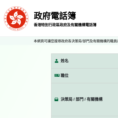
政府電話簿
香港特別行政區政府及有關機構電話簿
本網頁可讓您搜尋政府各決策局/部門及有關機構的職員
姓名
職位
決策局 / 部門 / 有關機構