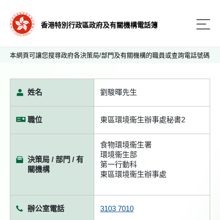
香港特別行政區政府及有關機構電話簿
本網頁可讓您搜尋政府各決策局/部門及有關機構的職員或查詢電話號碼
姓名
劉駿暉先生
職位
東區環境衞生辦事處秘書2
食物環境衞生署
環境衞生部
決策局 / 部門 / 有
第一行動科
關機構
東區環境衞生辦事處
辦公室電話
3103 7010