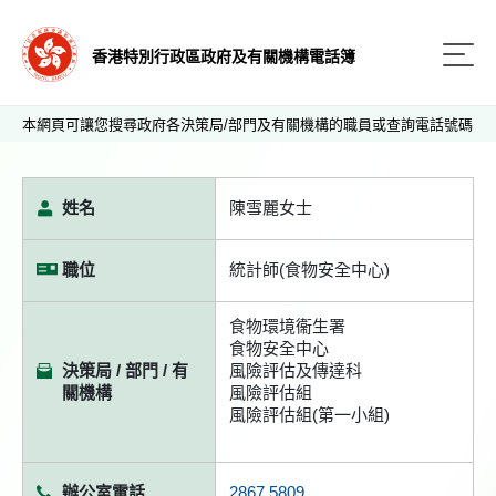
香港特別行政區政府及有關機構電話簿
本網頁可讓您搜尋政府各決策局/部門及有關機構的職員或查詢電話號碼
姓名
陳雪麗女士
職位
統計師(食物安全中心)
食物環境衞生署
食物安全中心
決策局 / 部門 / 有
風險評估及傳達科
關機構
風險評估組
風險評估組(第一小組)
辦公室電話
2867 5809