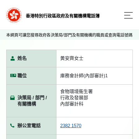
香港特別行政區政府及有關機構電話簿
本網頁可讓您搜尋政府各決策局/部門及有關機構的職員或查詢電話號碼
姓名
黄安齊女士
職位
庫務會計師(內部審計)1
食物環境衞生署
決策局 / 部門 /
行政及發展部
有關機構
內部審計科
辦公室電話
2382 1570