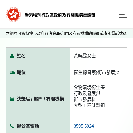
香港特別行政區政府及有關機構電話簿
本網頁可讓您搜尋政府各決策局/部門及有關機構的職員或查詢電話號碼
姓名
黃曉霞女士
職位
衞生總督察(街市發展)2
食物環境衞生署
行政及發展部
決策局 / 部門 / 有關機構
街市發展科
大型工程計劃組
辦公室電話
3595 5924