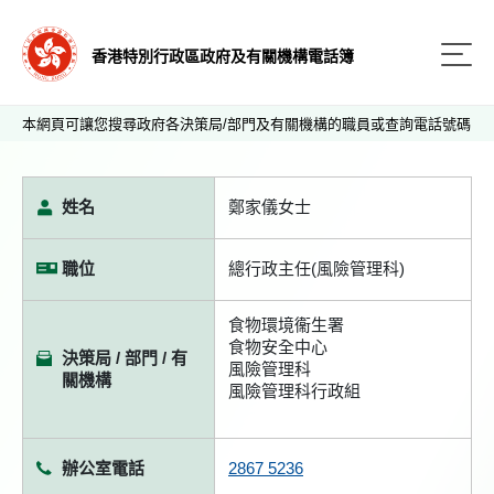
香港特別行政區政府及有關機構電話簿
本網頁可讓您搜尋政府各決策局/部門及有關機構的職員或查詢電話號碼
姓名
鄭家儀女士
職位
總行政主任(風險管理科)
食物環境衞生署
食物安全中心
決策局 / 部門 / 有
風險管理科
關機構
風險管理科行政組
辦公室電話
2867 5236