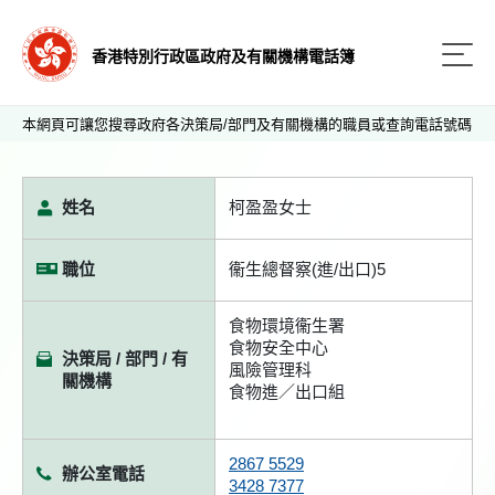
香港特別行政區政府及有關機構電話簿
本網頁可讓您搜尋政府各決策局/部門及有關機構的職員或查詢電話號碼
姓名
柯盈盈女士
職位
衞生總督察(進/出口)5
食物環境衞生署
食物安全中心
決策局 / 部門 / 有
風險管理科
關機構
食物進／出口組
2867 5529
辦公室電話
3428 7377