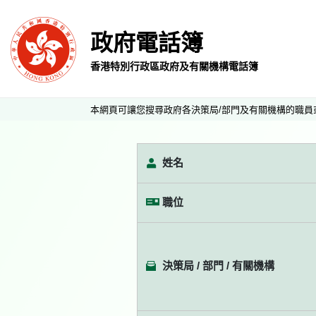
政府電話簿
香港特別行政區政府及有關機構電話簿
本網頁可讓您搜尋政府各決策局/部門及有關機構的職員
姓名
職位
決策局 / 部門 / 有關機構