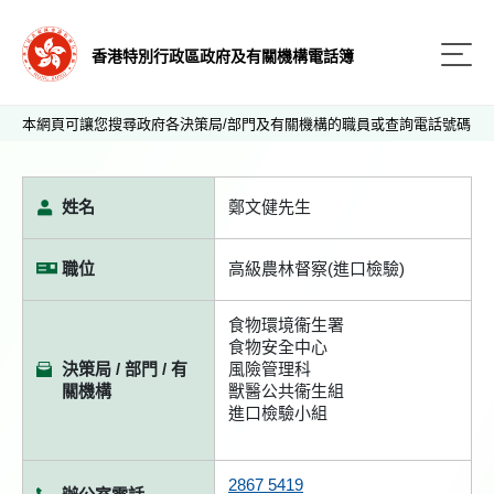
香港特別行政區政府及有關機構電話簿
本網頁可讓您搜尋政府各決策局/部門及有關機構的職員或查詢電話號碼
姓名
鄭文健先生
職位
高級農林督察(進口檢驗)
食物環境衞生署
食物安全中心
決策局 / 部門 / 有
風險管理科
關機構
獸醫公共衞生組
進口檢驗小組
2867 5419