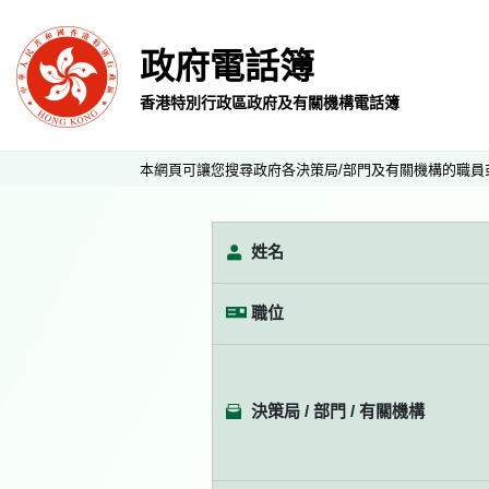
政府電話簿
香港特別行政區政府及有關機構電話簿
本網頁可讓您搜尋政府各決策局/部門及有關機構的職員
姓名
職位
決策局 / 部門 / 有關機構