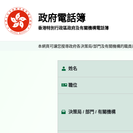
政府電話簿
香港特別行政區政府及有關機構電話簿
本網頁可讓您搜尋政府各決策局/部門及有關機構的職員
姓名
職位
決策局 / 部門 / 有關機構