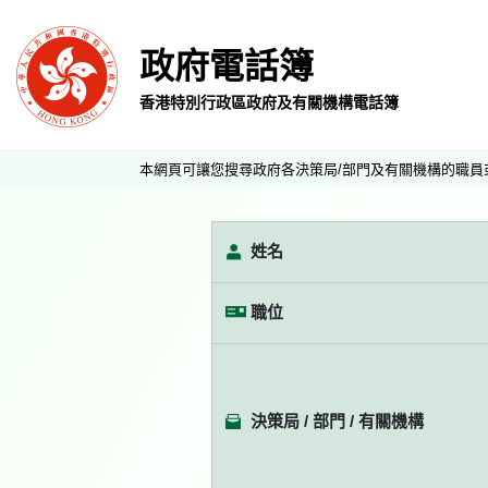
政府電話簿
香港特別行政區政府及有關機構電話簿
本網頁可讓您搜尋政府各決策局/部門及有關機構的職員
姓名
職位
決策局 / 部門 / 有關機構