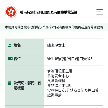
香港特別行政區政府及有關機構電話簿
本網頁可讓您搜尋政府各決策局/部門及有關機構的職員或查詢電話號碼
姓名
陳潔玲女士
職位
衞生督察(進/出口)進口簽證5
食物環境衞生署
食物安全中心
風險管理科
決策局 / 部門 / 有
食物進／出口組
關機構
食物進口商/分銷商登記及進口簽
證辦事處