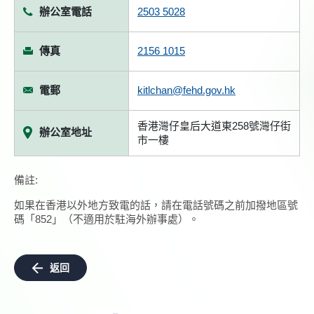
辦公室電話
2503 5028
傳真
2156 1015
電郵
kitlchan@fehd.gov.hk
香港灣仔皇后大道東258號灣仔街
辦公室地址
市一樓
備註:
如果在香港以外地方致電的話，請在電話號碼之前加撥地區號
碼「852」（不適用於駐海外辦事處）。
返回