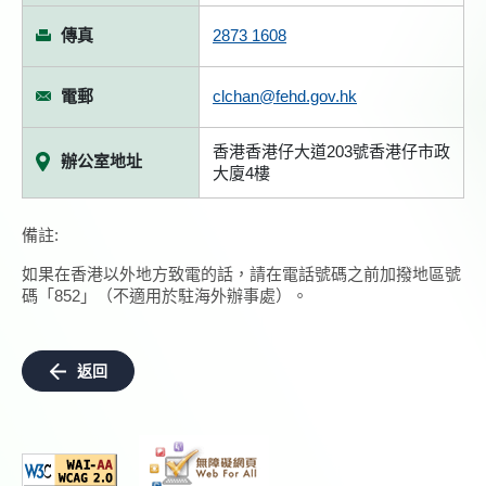
傳真
2873 1608
電郵
clchan@fehd.gov.hk
香港香港仔大道203號香港仔市政
辦公室地址
大廈4樓
備註:
如果在香港以外地方致電的話，請在電話號碼之前加撥地區號
碼「852」（不適用於駐海外辦事處）。
返回