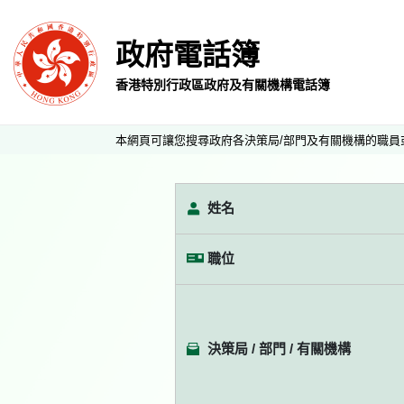
政府電話簿
香港特別行政區政府及有關機構電話簿
本網頁可讓您搜尋政府各決策局/部門及有關機構的職員
姓名
職位
決策局 / 部門 / 有關機構