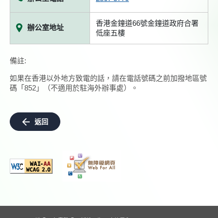
香港金鐘道66號金鐘道政府合署
辦公室地址
低座五樓
備註:
如果在香港以外地方致電的話，請在電話號碼之前加撥地區號
碼「852」（不適用於駐海外辦事處）。
返回