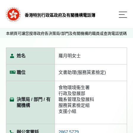
香港特別行政區政府及有關機構電話簿
本網頁可讓您搜尋政府各決策局/部門及有關機構的職員或查詢電話號碼
姓名
羅月明女士
職位
文書助理(服務質素檢定)
食物環境衞生署
行政及發展部
決策局 / 部門 / 有
職系管理及發展科
關機構
服務質素檢定組
支援小組
辦公室電話
2867 5779